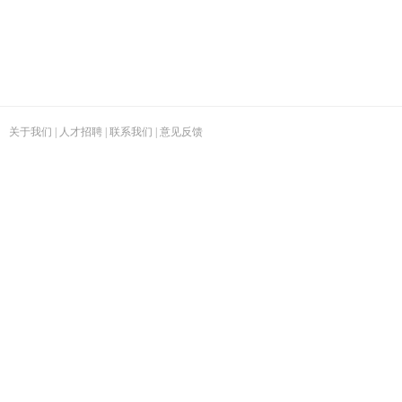
关于我们
|
人才招聘
|
联系我们
|
意见反馈