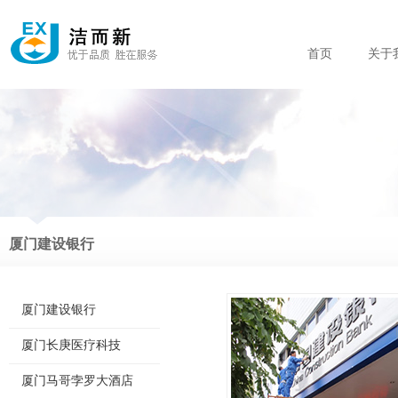
首页
关于
厦门建设银行
厦门建设银行
厦门长庚医疗科技
厦门马哥孛罗大酒店