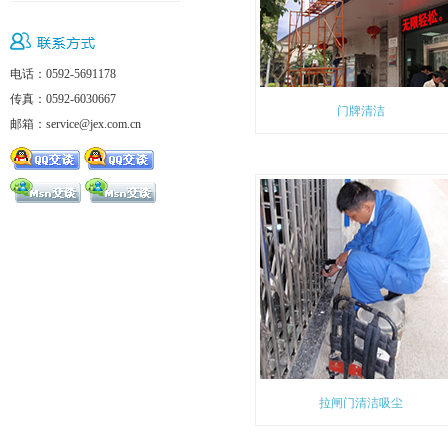
电话：0592-5691178
传真：0592-6030667
门牌清洁
邮箱：service@jex.com.cn
拉闸门清洁吸尘