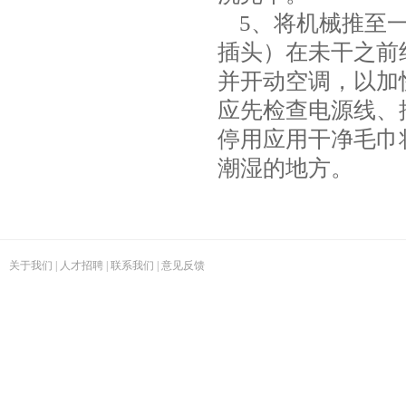
5、将机械推至一
插头）在未干之前
并开动空调，以加
应先检查电源线、
停用应用干净毛巾
潮湿的地方。
关于我们
|
人才招聘
|
联系我们
|
意见反馈